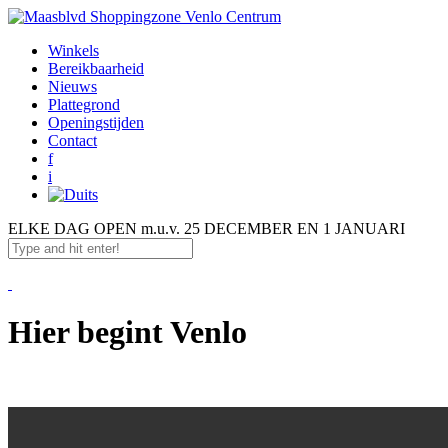
Winkels
Bereikbaarheid
Nieuws
Plattegrond
Openingstijden
Contact
f
i
ELKE DAG OPEN
m.u.v. 25 DECEMBER EN 1 JANUARI
Hier begint Venlo