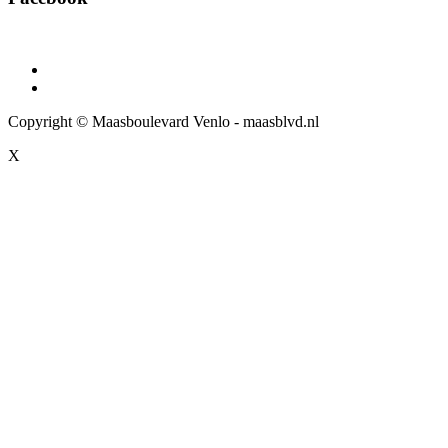
Copyright © Maasboulevard Venlo - maasblvd.nl
X