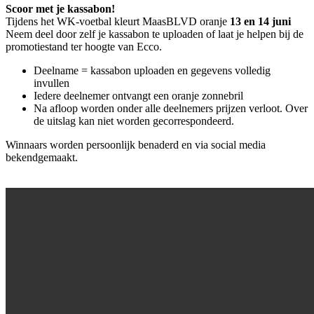
Scoor met je kassabon!
Tijdens het WK-voetbal kleurt MaasBLVD oranje
13 en 14 juni
Neem deel door zelf je kassabon te uploaden of laat je helpen bij de
promotiestand ter hoogte van Ecco.
Deelname = kassabon uploaden en gegevens volledig
invullen
Iedere deelnemer ontvangt een oranje zonnebril
Na afloop worden onder alle deelnemers prijzen verloot. Over
de uitslag kan niet worden gecorrespondeerd.
Winnaars worden persoonlijk benaderd en via social media
bekendgemaakt.