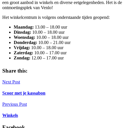
een groot aanbod in winkels en diverse eetgelegenheden. Het is de
ontmoetingsplek van Venlo!
Het winkelcentrum is volgens onderstaande tijden geopend:
Maandag:
13.00 – 18.00 uur
Dinsdag:
10.00 – 18.00 uur
Woensdag:
10.00 – 18.00 uur
Donderdag:
10.00 – 21.00 uur
Vrijdag:
10.00 – 18.00 uur
Zaterdag:
10.00 – 17.00 uur
Zondag:
12.00 – 17.00 uur
Share this:
Next Post
Scoor met je kassabon
Previous Post
Winkels
Facebook