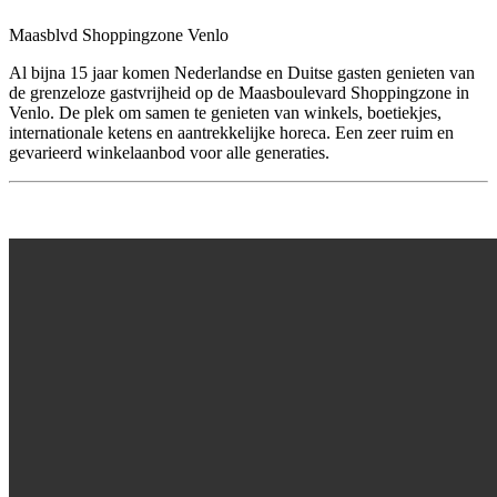
Maasblvd Shoppingzone Venlo
Al bijna 15 jaar komen Nederlandse en Duitse gasten genieten van
de grenzeloze gastvrijheid op de Maasboulevard Shoppingzone in
Venlo. De plek om samen te genieten van winkels, boetiekjes,
internationale ketens en aantrekkelijke horeca. Een zeer ruim en
gevarieerd winkelaanbod voor alle generaties.